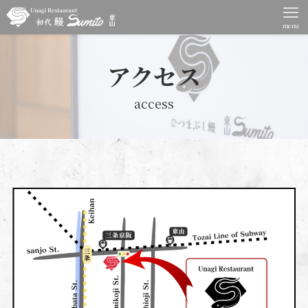
menu
アクセス
access