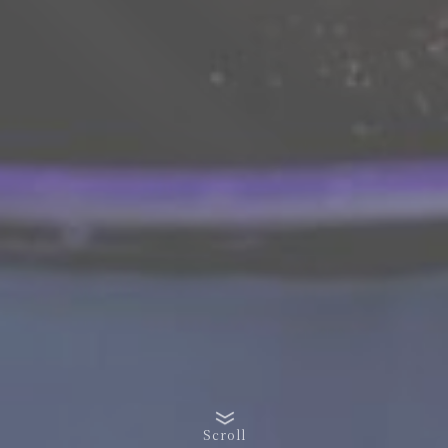
Scroll